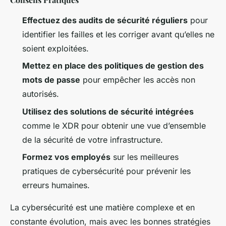
Effectuez des audits de sécurité réguliers
pour
identifier les failles et les corriger avant qu’elles ne
soient exploitées.
Mettez en place des politiques de gestion des
mots de passe
pour empêcher les accès non
autorisés.
Utilisez des solutions de sécurité intégrées
comme le XDR pour obtenir une vue d’ensemble
de la sécurité de votre infrastructure.
Formez vos employés
sur les meilleures
pratiques de cybersécurité pour prévenir les
erreurs humaines.
La cybersécurité est une matière complexe et en
constante évolution, mais avec les bonnes stratégies