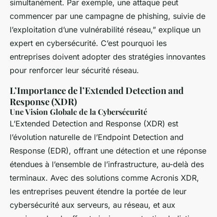
simultanément. Par exemple, une attaque peut
commencer par une campagne de phishing, suivie de
l’exploitation d’une vulnérabilité réseau,” explique un
expert en cybersécurité. C’est pourquoi les
entreprises doivent adopter des stratégies innovantes
pour renforcer leur sécurité réseau.
L’Importance de l’Extended Detection and
Response (XDR)
Une Vision Globale de la Cybersécurité
L’Extended Detection and Response (XDR) est
l’évolution naturelle de l’Endpoint Detection and
Response (EDR), offrant une détection et une réponse
étendues à l’ensemble de l’infrastructure, au-delà des
terminaux. Avec des solutions comme Acronis XDR,
les entreprises peuvent étendre la portée de leur
cybersécurité aux serveurs, au réseau, et aux