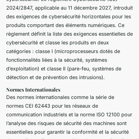
2024/2847, applicable au 11 décembre 2027, introduit
des exigences de cybersécurité horizontales pour les
produits comportant des éléments numériques. Ce
règlement définit la liste des exigences essentielles de
cybersécurité et classe les produits en deux
catégories : classe I (microprocesseurs dotés de
fonctionnalités liées à la sécurité, systèmes
d’exploitation) et classe II (pare-feu, systèmes de
détection et de prévention des intrusions).
Normes Internationales
Des normes internationales comme la série de
normes CEI 62443 pour les réseaux de
communication industriels et la norme ISO 12100 pour
l’analyse des risques de sécurité des machines sont
essentielles pour garantir la conformité et la sécurité