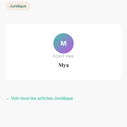
Juridique
M
ECRIT PAR
Mya
← Voir tous les articles Juridique