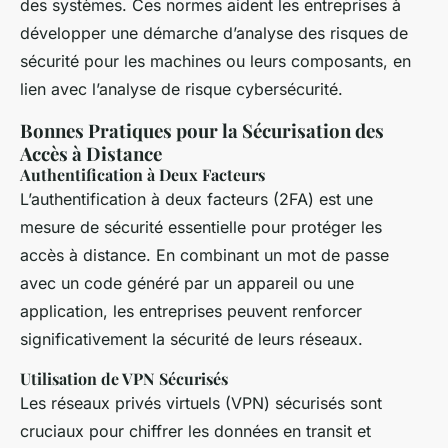
des systèmes. Ces normes aident les entreprises à
développer une démarche d’analyse des risques de
sécurité pour les machines ou leurs composants, en
lien avec l’analyse de risque cybersécurité.
Bonnes Pratiques pour la Sécurisation des
Accès à Distance
Authentification à Deux Facteurs
L’authentification à deux facteurs (2FA) est une
mesure de sécurité essentielle pour protéger les
accès à distance. En combinant un mot de passe
avec un code généré par un appareil ou une
application, les entreprises peuvent renforcer
significativement la sécurité de leurs réseaux.
Utilisation de VPN Sécurisés
Les réseaux privés virtuels (VPN) sécurisés sont
cruciaux pour chiffrer les données en transit et