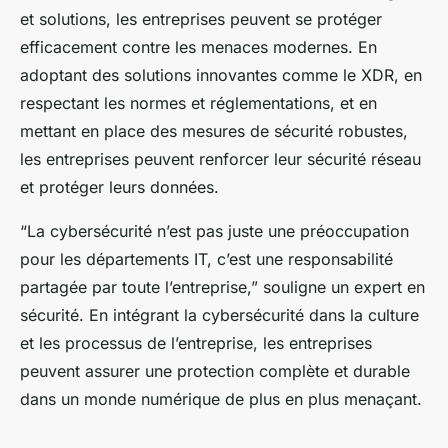
et solutions, les entreprises peuvent se protéger
efficacement contre les menaces modernes. En
adoptant des solutions innovantes comme le XDR, en
respectant les normes et réglementations, et en
mettant en place des mesures de sécurité robustes,
les entreprises peuvent renforcer leur sécurité réseau
et protéger leurs données.
“La cybersécurité n’est pas juste une préoccupation
pour les départements IT, c’est une responsabilité
partagée par toute l’entreprise,” souligne un expert en
sécurité. En intégrant la cybersécurité dans la culture
et les processus de l’entreprise, les entreprises
peuvent assurer une protection complète et durable
dans un monde numérique de plus en plus menaçant.