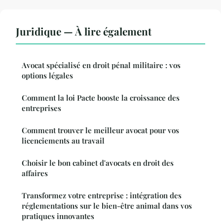
Juridique — À lire également
Avocat spécialisé en droit pénal militaire : vos
options légales
Comment la loi Pacte booste la croissance des
entreprises
Comment trouver le meilleur avocat pour vos
licenciements au travail
Choisir le bon cabinet d'avocats en droit des
affaires
Transformez votre entreprise : intégration des
réglementations sur le bien-être animal dans vos
pratiques innovantes