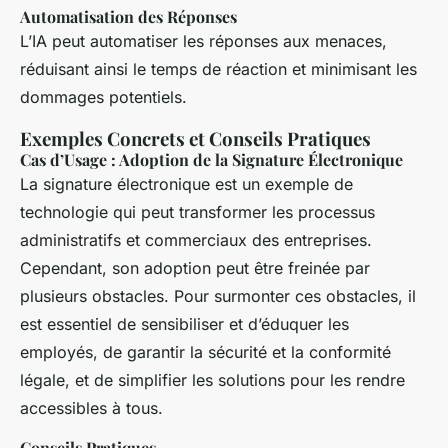
Automatisation des Réponses
L’IA peut automatiser les réponses aux menaces,
réduisant ainsi le temps de réaction et minimisant les
dommages potentiels.
Exemples Concrets et Conseils Pratiques
Cas d’Usage : Adoption de la Signature Électronique
La signature électronique est un exemple de
technologie qui peut transformer les processus
administratifs et commerciaux des entreprises.
Cependant, son adoption peut être freinée par
plusieurs obstacles. Pour surmonter ces obstacles, il
est essentiel de sensibiliser et d’éduquer les
employés, de garantir la sécurité et la conformité
légale, et de simplifier les solutions pour les rendre
accessibles à tous.
Conseils Pratiques