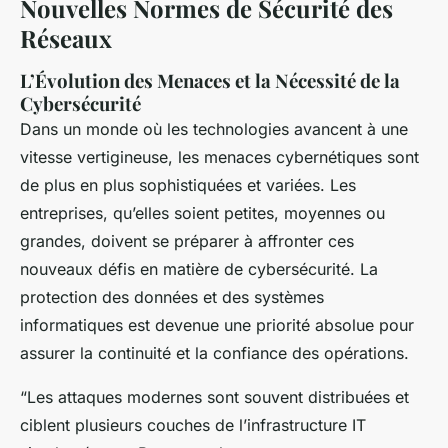
Nouvelles Normes de Sécurité des
Réseaux
L’Évolution des Menaces et la Nécessité de la
Cybersécurité
Dans un monde où les technologies avancent à une
vitesse vertigineuse, les menaces cybernétiques sont
de plus en plus sophistiquées et variées. Les
entreprises, qu’elles soient petites, moyennes ou
grandes, doivent se préparer à affronter ces
nouveaux défis en matière de cybersécurité. La
protection des données et des systèmes
informatiques est devenue une priorité absolue pour
assurer la continuité et la confiance des opérations.
“Les attaques modernes sont souvent distribuées et
ciblent plusieurs couches de l’infrastructure IT