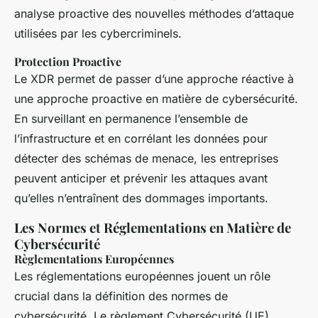
analyse proactive des nouvelles méthodes d’attaque
utilisées par les cybercriminels.
Protection Proactive
Le XDR permet de passer d’une approche réactive à
une approche proactive en matière de cybersécurité.
En surveillant en permanence l’ensemble de
l’infrastructure et en corrélant les données pour
détecter des schémas de menace, les entreprises
peuvent anticiper et prévenir les attaques avant
qu’elles n’entraînent des dommages importants.
Les Normes et Réglementations en Matière de
Cybersécurité
Règlementations Européennes
Les réglementations européennes jouent un rôle
crucial dans la définition des normes de
cybersécurité. Le règlement Cybersécurité (UE)