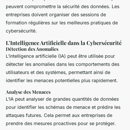
peuvent compromettre la sécurité des données. Les
entreprises doivent organiser des sessions de
formation régulières sur les meilleures pratiques de
cybersécurité.
L’Intelligence Artificielle dans la Cybersécurité
Détection des Anomalies
L’intelligence artificielle (IA) peut être utilisée pour
détecter les anomalies dans les comportements des
utilisateurs et des systèmes, permettant ainsi de
identifier les menaces potentielles plus rapidement.
Analyse des Menaces
L’IA peut analyser de grandes quantités de données
pour identifier les schémas de menace et prédire les
attaques futures. Cela permet aux entreprises de
prendre des mesures proactives pour se protéger.