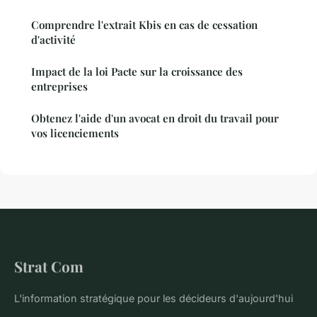
Comprendre l'extrait Kbis en cas de cessation
d'activité
Impact de la loi Pacte sur la croissance des
entreprises
Obtenez l'aide d'un avocat en droit du travail pour
vos licenciements
Strat Com
L'information stratégique pour les décideurs d'aujourd'hui