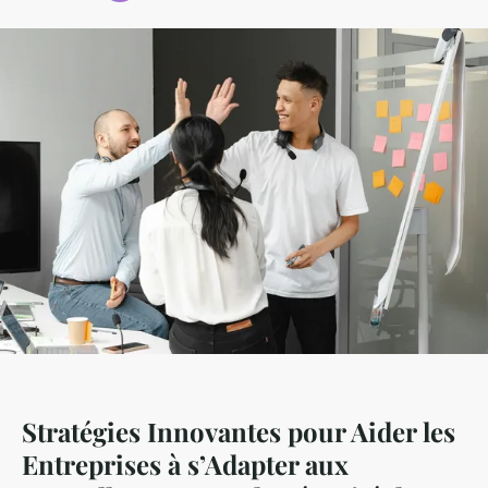
Stratégies Innovantes pour Aider les
Entreprises à s’Adapter aux