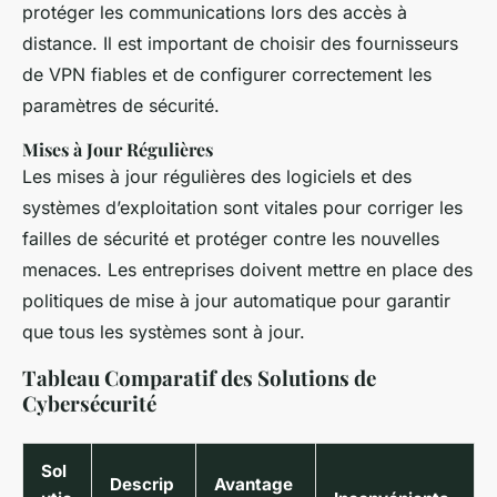
protéger les communications lors des accès à
distance. Il est important de choisir des fournisseurs
de VPN fiables et de configurer correctement les
paramètres de sécurité.
Mises à Jour Régulières
Les mises à jour régulières des logiciels et des
systèmes d’exploitation sont vitales pour corriger les
failles de sécurité et protéger contre les nouvelles
menaces. Les entreprises doivent mettre en place des
politiques de mise à jour automatique pour garantir
que tous les systèmes sont à jour.
Tableau Comparatif des Solutions de
Cybersécurité
Sol
Descrip
Avantage