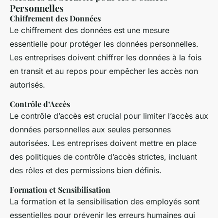
Personnelles
Chiffrement des Données
Le chiffrement des données est une mesure
essentielle pour protéger les données personnelles.
Les entreprises doivent chiffrer les données à la fois
en transit et au repos pour empêcher les accès non
autorisés.
Contrôle d’Accès
Le contrôle d’accès est crucial pour limiter l’accès aux
données personnelles aux seules personnes
autorisées. Les entreprises doivent mettre en place
des politiques de contrôle d’accès strictes, incluant
des rôles et des permissions bien définis.
Formation et Sensibilisation
La formation et la sensibilisation des employés sont
essentielles pour prévenir les erreurs humaines qui