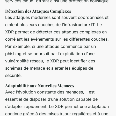
services cloud, offrant ainsi une protection holistique.
Détection des Attaques Complexes
Les attaques modernes sont souvent coordonnées et
ciblent plusieurs couches de l’infrastructure IT. Le
XDR permet de détecter ces attaques complexes en
corrélant les événements sur les différentes couches.
Par exemple, si une attaque commence par un
phishing et se poursuit par l’exploitation d’une
vulnérabilité réseau, le XDR peut identifier ces
schémas de menace et alerter les équipes de
sécurité.
Adaptabilité aux Nouvelles Menaces
Avec l’évolution constante des menaces, il est
essentiel de disposer d’une solution capable de
s’adapter rapidement. Le XDR permet une adaptation
continue grâce à des mises à jour régulières et à une