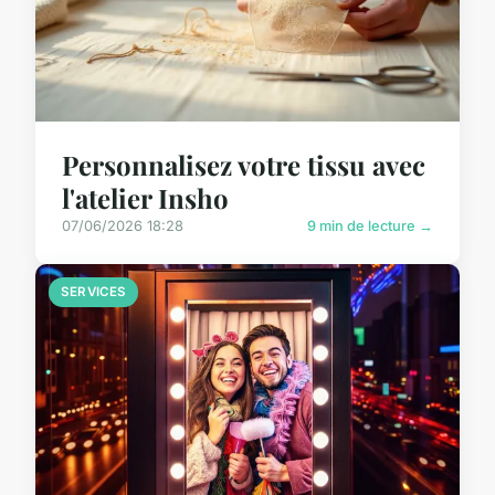
Personnalisez votre tissu avec
l'atelier Insho
07/06/2026 18:28
9 min de lecture →
SERVICES