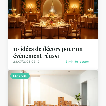
10 idées de décors pour un
événement réussi
23/07/2026 08:12
8 min de lecture →
SERVICES