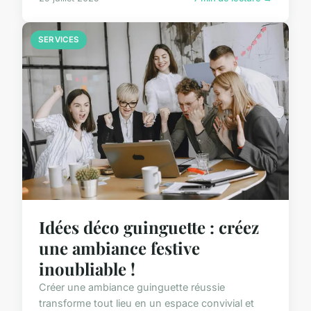
SERVICES
Idées déco guinguette : créez
une ambiance festive
inoubliable !
Créer une ambiance guinguette réussie
transforme tout lieu en un espace convivial et