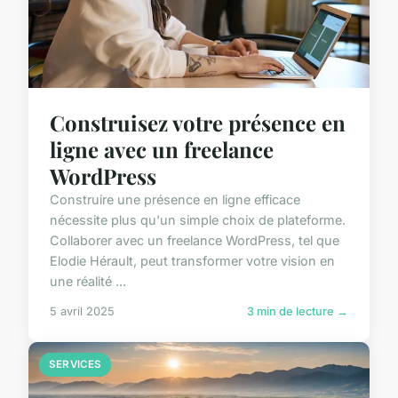
Construisez votre présence en
ligne avec un freelance
WordPress
Construire une présence en ligne efficace
nécessite plus qu'un simple choix de plateforme.
Collaborer avec un freelance WordPress, tel que
Elodie Hérault, peut transformer votre vision en
une réalité ...
5 avril 2025
3 min de lecture →
SERVICES