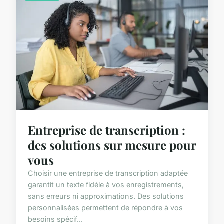
Entreprise de transcription :
des solutions sur mesure pour
vous
Choisir une entreprise de transcription adaptée
garantit un texte fidèle à vos enregistrements,
sans erreurs ni approximations. Des solutions
personnalisées permettent de répondre à vos
besoins spécif...