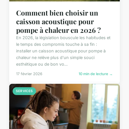
Comment bien choisir un
caisson acoustique pour
pompe à chaleur en 2026 ?
En 2026, la législation bouscule les habitudes et
le temps des compromis touche à sa fin :
installer un caisson acoustique pour pompe à
chaleur ne relève plus d'un simple souci
esthétique ou de bon vo...
17 février 2026
10 min de lecture →
SERVICES