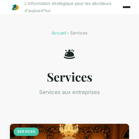
L'information stratégique pour les décideurs
d'aujourd'hui
Accueil
› Services
🛎️
Services
Services aux entreprises
SERVICES