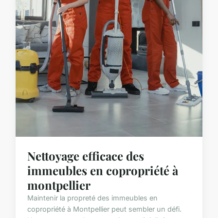
Nettoyage efficace des
immeubles en copropriété à
montpellier
Maintenir la propreté des immeubles en
copropriété à Montpellier peut sembler un défi.