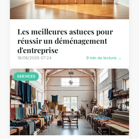
Les meilleures astuces pour
réussir un déménagement
d'entreprise
18/06/2026 07:24
9 min de lecture →
SERVICES