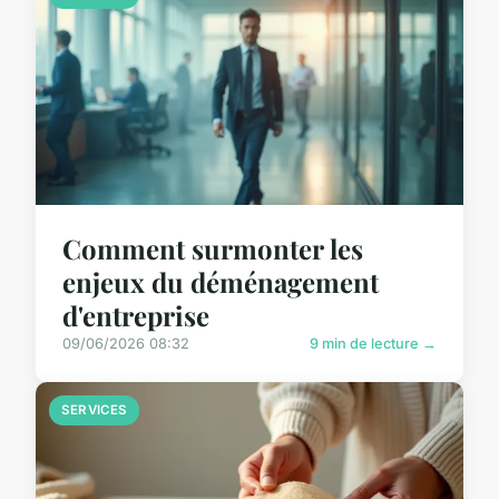
Comment surmonter les
enjeux du déménagement
d'entreprise
09/06/2026 08:32
9 min de lecture →
SERVICES