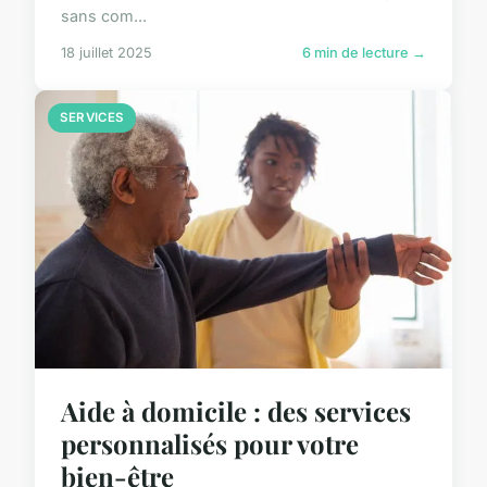
sans com...
18 juillet 2025
6 min de lecture →
SERVICES
Aide à domicile : des services
personnalisés pour votre
bien-être