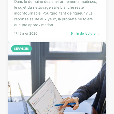
Dans le domaine des environnements maîtrisés,
le sujet du nettoyage salle blanche reste
incontournable. Pourquoi tant de rigueur ? La
réponse saute aux yeux, la propreté ne tolère
aucune approximation...
17 février 2026
9 min de lecture →
SERVICES