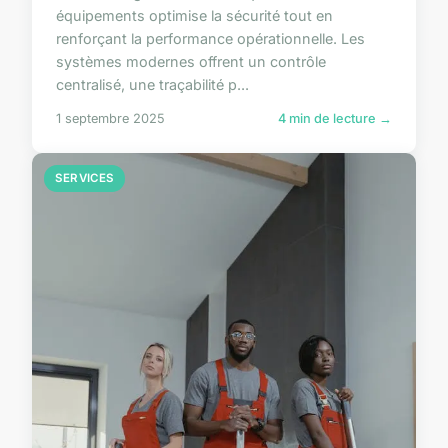
équipements optimise la sécurité tout en
renforçant la performance opérationnelle. Les
systèmes modernes offrent un contrôle
centralisé, une traçabilité p...
1 septembre 2025
4 min de lecture →
SERVICES