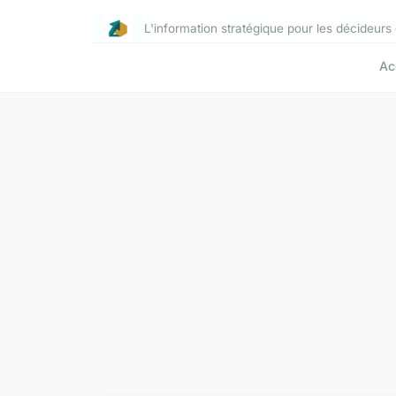
L'information stratégique pour les décideurs 
Ac