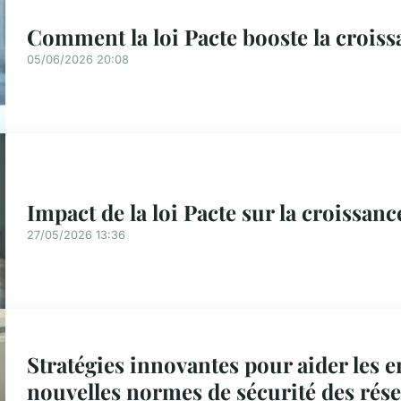
Comment la loi Pacte booste la croiss
05/06/2026 20:08
Impact de la loi Pacte sur la croissanc
27/05/2026 13:36
Stratégies innovantes pour aider les e
nouvelles normes de sécurité des rés