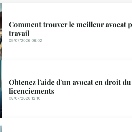
Comment trouver le meilleur avocat p
travail
09/07/2026 06:02
Obtenez l'aide d'un avocat en droit du
licenciements
08/07/2026 12:10