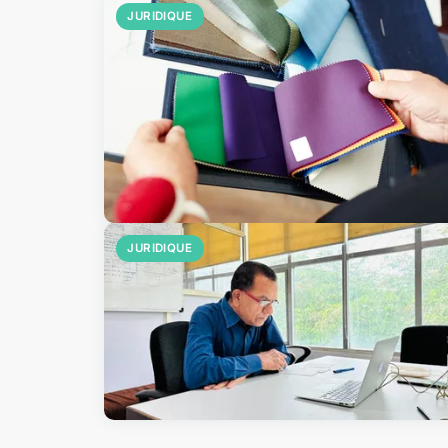
JURIDIQUE
JURIDIQUE