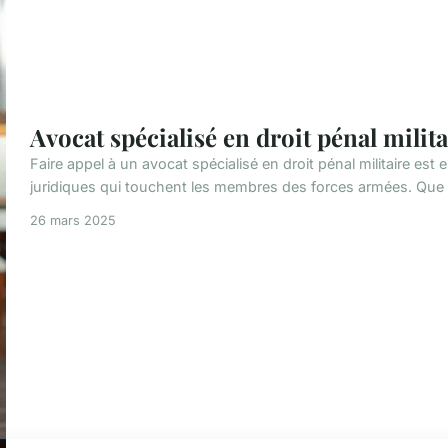
Avocat spécialisé en droit pénal milita
Faire appel à un avocat spécialisé en droit pénal militaire est
juridiques qui touchent les membres des forces armées. Que v
26 mars 2025