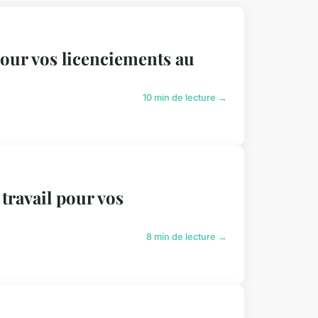
our vos licenciements au
10 min de lecture →
 travail pour vos
8 min de lecture →