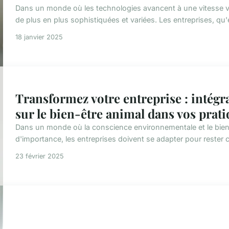
Dans un monde où les technologies avancent à une vitesse v
de plus en plus sophistiquées et variées. Les entreprises, qu'
18 janvier 2025
Transformez votre entreprise : intégr
sur le bien-être animal dans vos prat
Dans un monde où la conscience environnementale et le bien
d'importance, les entreprises doivent se adapter pour rester c
23 février 2025