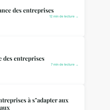
ance des entreprises
12 min de lecture →
e des entreprises
7 min de lecture →
ntreprises à s"adapter aux
eaux