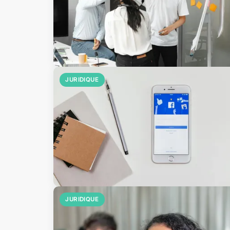
JURIDIQUE
JURIDIQUE