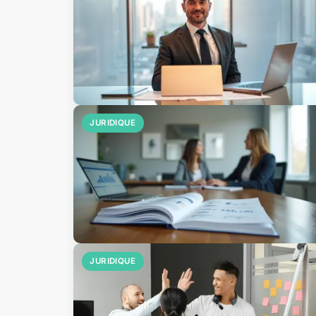
JURIDIQUE
JURIDIQUE