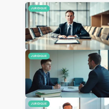
JURIDIQUE
JURIDIQUE
JURIDIQUE