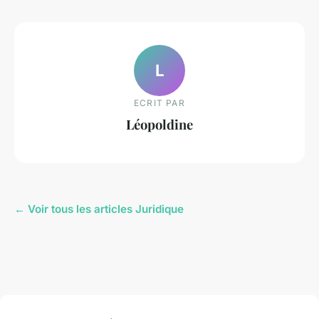
L
ECRIT PAR
Léopoldine
← Voir tous les articles Juridique