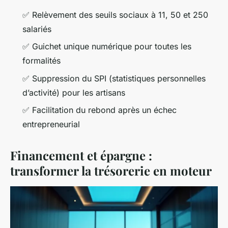
✅ Relèvement des seuils sociaux à 11, 50 et 250
salariés
✅ Guichet unique numérique pour toutes les
formalités
✅ Suppression du SPI (statistiques personnelles
d’activité) pour les artisans
✅ Facilitation du rebond après un échec
entrepreneurial
Financement et épargne :
transformer la trésorerie en moteur