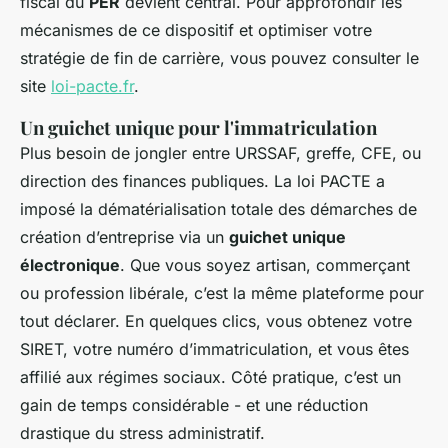
fiscal du
PER
devient central. Pour approfondir les
mécanismes de ce dispositif et optimiser votre
stratégie de fin de carrière, vous pouvez consulter le
site
loi-pacte.fr
.
Un guichet unique pour l'immatriculation
Plus besoin de jongler entre URSSAF, greffe, CFE, ou
direction des finances publiques. La loi PACTE a
imposé la dématérialisation totale des démarches de
création d’entreprise via un
guichet unique
électronique
. Que vous soyez artisan, commerçant
ou profession libérale, c’est la même plateforme pour
tout déclarer. En quelques clics, vous obtenez votre
SIRET, votre numéro d’immatriculation, et vous êtes
affilié aux régimes sociaux. Côté pratique, c’est un
gain de temps considérable - et une réduction
drastique du stress administratif.