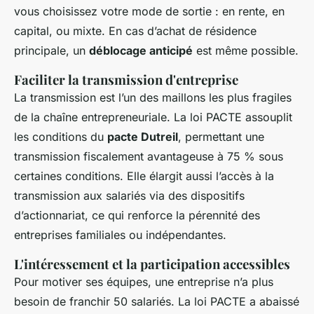
vous choisissez votre mode de sortie : en rente, en
capital, ou mixte. En cas d’achat de résidence
principale, un
déblocage anticipé
est même possible.
Faciliter la transmission d'entreprise
La transmission est l’un des maillons les plus fragiles
de la chaîne entrepreneuriale. La loi PACTE assouplit
les conditions du
pacte Dutreil
, permettant une
transmission fiscalement avantageuse à 75 % sous
certaines conditions. Elle élargit aussi l’accès à la
transmission aux salariés via des dispositifs
d’actionnariat, ce qui renforce la pérennité des
entreprises familiales ou indépendantes.
L'intéressement et la participation accessibles
Pour motiver ses équipes, une entreprise n’a plus
besoin de franchir 50 salariés. La loi PACTE a abaissé