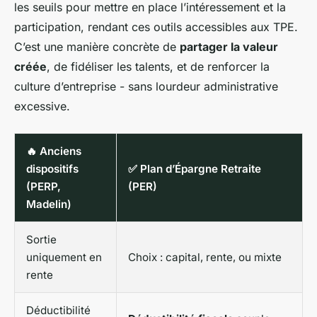
les seuils pour mettre en place l’intéressement et la
participation, rendant ces outils accessibles aux TPE.
C’est une manière concrète de
partager la valeur
créée
, de fidéliser les talents, et de renforcer la
culture d’entreprise - sans lourdeur administrative
excessive.
🔥 Anciens
dispositifs
✅ Plan d’Épargne Retraite
(PERP,
(PER)
Madelin)
Sortie
uniquement en
Choix : capital, rente, ou mixte
rente
Déductibilité