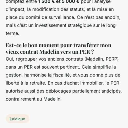
comptez entre
1 500 € et 5 000 €
pour l’analyse
d’impact, la modification des statuts, et la mise en
place du comité de surveillance. Ce n’est pas anodin,
mais c’est un investissement stratégique sur le long
terme.
Est-ce le bon moment pour transférer mon
vieux contrat Madelin vers un PER ?
Oui, regrouper vos anciens contrats (Madelin, PERP)
dans un PER est souvent pertinent. Cela simplifie la
gestion, harmonise la fiscalité, et vous donne plus de
liberté à la retraite. En cas d’achat immobilier, le PER
autorise aussi des déblocages partiellement anticipés,
contrairement au Madelin.
juridique