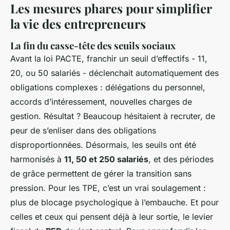
Les mesures phares pour simplifier
la vie des entrepreneurs
La fin du casse-tête des seuils sociaux
Avant la loi PACTE, franchir un seuil d’effectifs - 11,
20, ou 50 salariés - déclenchait automatiquement des
obligations complexes : délégations du personnel,
accords d’intéressement, nouvelles charges de
gestion. Résultat ? Beaucoup hésitaient à recruter, de
peur de s’enliser dans des obligations
disproportionnées. Désormais, les seuils ont été
harmonisés à
11, 50 et 250 salariés
, et des périodes
de grâce permettent de gérer la transition sans
pression. Pour les TPE, c’est un vrai soulagement :
plus de blocage psychologique à l’embauche. Et pour
celles et ceux qui pensent déjà à leur sortie, le levier