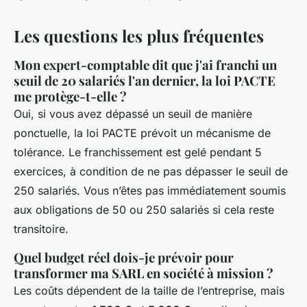
Les questions les plus fréquentes
Mon expert-comptable dit que j'ai franchi un
seuil de 20 salariés l'an dernier, la loi PACTE
me protège-t-elle ?
Oui, si vous avez dépassé un seuil de manière
ponctuelle, la loi PACTE prévoit un mécanisme de
tolérance. Le franchissement est gelé pendant 5
exercices, à condition de ne pas dépasser le seuil de
250 salariés. Vous n’êtes pas immédiatement soumis
aux obligations de 50 ou 250 salariés si cela reste
transitoire.
Quel budget réel dois-je prévoir pour
transformer ma SARL en société à mission ?
Les coûts dépendent de la taille de l’entreprise, mais