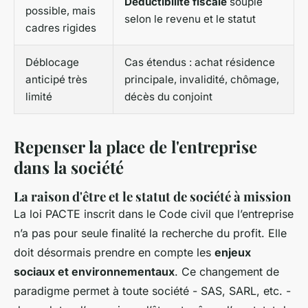
Déductibilité fiscale
souple
possible, mais
selon le revenu et le statut
cadres rigides
Déblocage
Cas étendus : achat résidence
anticipé très
principale, invalidité, chômage,
limité
décès du conjoint
Repenser la place de l'entreprise
dans la société
La raison d'être et le statut de société à mission
La loi PACTE inscrit dans le Code civil que l’entreprise
n’a pas pour seule finalité la recherche du profit. Elle
doit désormais prendre en compte les
enjeux
sociaux et environnementaux
. Ce changement de
paradigme permet à toute société - SAS, SARL, etc. -