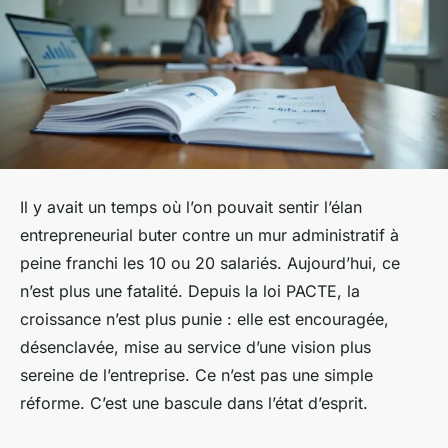
Il y avait un temps où l’on pouvait sentir l’élan
entrepreneurial buter contre un mur administratif à
peine franchi les 10 ou 20 salariés. Aujourd’hui, ce
n’est plus une fatalité. Depuis la loi PACTE, la
croissance n’est plus punie : elle est encouragée,
désenclavée, mise au service d’une vision plus
sereine de l’entreprise. Ce n’est pas une simple
réforme. C’est une bascule dans l’état d’esprit.