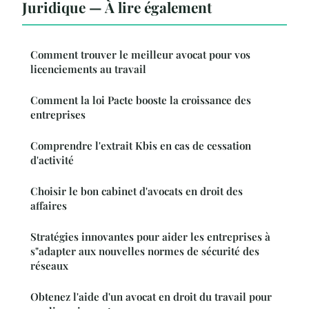
Juridique — À lire également
Comment trouver le meilleur avocat pour vos
licenciements au travail
Comment la loi Pacte booste la croissance des
entreprises
Comprendre l'extrait Kbis en cas de cessation
d'activité
Choisir le bon cabinet d'avocats en droit des
affaires
Stratégies innovantes pour aider les entreprises à
s"adapter aux nouvelles normes de sécurité des
réseaux
Obtenez l'aide d'un avocat en droit du travail pour