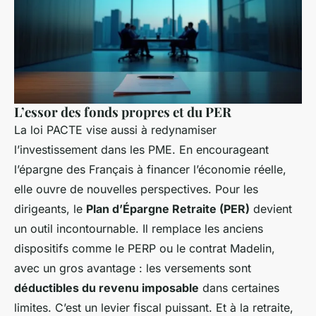
L’essor des fonds propres et du PER
La loi PACTE vise aussi à redynamiser
l’investissement dans les PME. En encourageant
l’épargne des Français à financer l’économie réelle,
elle ouvre de nouvelles perspectives. Pour les
dirigeants, le
Plan d’Épargne Retraite (PER)
devient
un outil incontournable. Il remplace les anciens
dispositifs comme le PERP ou le contrat Madelin,
avec un gros avantage : les versements sont
déductibles du revenu imposable
dans certaines
limites. C’est un levier fiscal puissant. Et à la retraite,