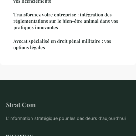
vos licenciements
Transformez votre entreprise : intégration des
réglementations sur le bien-être animal dans vos
pratiques innovantes
Avocat spécialisé en droit pénal militaire : vos
options légales
Strat Com
L'information stratégique pour les décideurs d'aujourd'hui