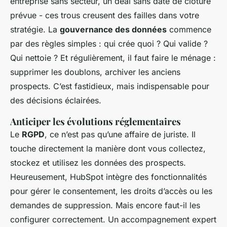
entreprise sans secteur, un deal sans date de clôture
prévue - ces trous creusent des failles dans votre
stratégie. La
gouvernance des données
commence
par des règles simples : qui crée quoi ? Qui valide ?
Qui nettoie ? Et régulièrement, il faut faire le ménage :
supprimer les doublons, archiver les anciens
prospects. C’est fastidieux, mais indispensable pour
des décisions éclairées.
Anticiper les évolutions réglementaires
Le
RGPD
, ce n’est pas qu’une affaire de juriste. Il
touche directement la manière dont vous collectez,
stockez et utilisez les données des prospects.
Heureusement, HubSpot intègre des fonctionnalités
pour gérer le consentement, les droits d’accès ou les
demandes de suppression. Mais encore faut-il les
configurer correctement. Un accompagnement expert