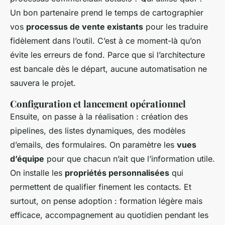
Un bon partenaire prend le temps de cartographier
vos
processus de vente existants
pour les traduire
fidèlement dans l’outil. C’est à ce moment-là qu’on
évite les erreurs de fond. Parce que si l’architecture
est bancale dès le départ, aucune automatisation ne
sauvera le projet.
Configuration et lancement opérationnel
Ensuite, on passe à la réalisation : création des
pipelines, des listes dynamiques, des modèles
d’emails, des formulaires. On paramètre les
vues
d’équipe
pour que chacun n’ait que l’information utile.
On installe les
propriétés personnalisées
qui
permettent de qualifier finement les contacts. Et
surtout, on pense adoption : formation légère mais
efficace, accompagnement au quotidien pendant les