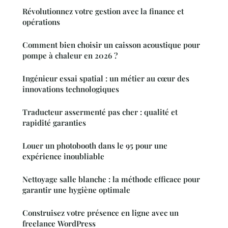
Révolutionnez votre gestion avec la finance et
opérations
Comment bien choisir un caisson acoustique pour
pompe à chaleur en 2026 ?
Ingénieur essai spatial : un métier au cœur des
innovations technologiques
Traducteur assermenté pas cher : qualité et
rapidité garanties
Louer un photobooth dans le 95 pour une
expérience inoubliable
Nettoyage salle blanche : la méthode efficace pour
garantir une hygiène optimale
Construisez votre présence en ligne avec un
freelance WordPress