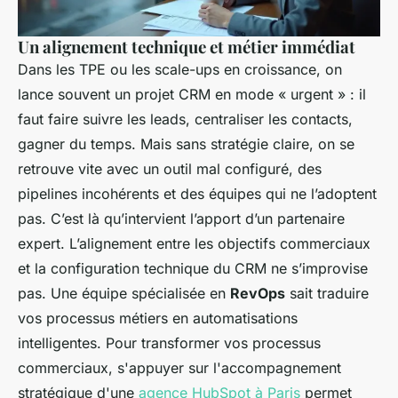
Un alignement technique et métier immédiat
Dans les TPE ou les scale-ups en croissance, on
lance souvent un projet CRM en mode « urgent » : il
faut faire suivre les leads, centraliser les contacts,
gagner du temps. Mais sans stratégie claire, on se
retrouve vite avec un outil mal configuré, des
pipelines incohérents et des équipes qui ne l’adoptent
pas. C’est là qu’intervient l’apport d’un partenaire
expert. L’alignement entre les objectifs commerciaux
et la configuration technique du CRM ne s’improvise
pas. Une équipe spécialisée en
RevOps
sait traduire
vos processus métiers en automatisations
intelligentes. Pour transformer vos processus
commerciaux, s'appuyer sur l'accompagnement
stratégique d'une
agence HubSpot à Paris
permet