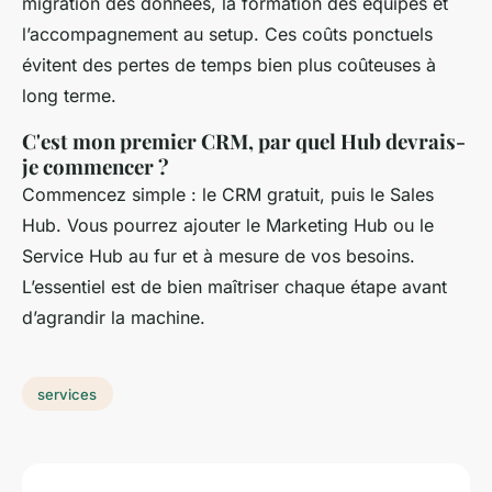
migration des données, la formation des équipes et
l’accompagnement au setup. Ces coûts ponctuels
évitent des pertes de temps bien plus coûteuses à
long terme.
C'est mon premier CRM, par quel Hub devrais-
je commencer ?
Commencez simple : le CRM gratuit, puis le Sales
Hub. Vous pourrez ajouter le Marketing Hub ou le
Service Hub au fur et à mesure de vos besoins.
L’essentiel est de bien maîtriser chaque étape avant
d’agrandir la machine.
services