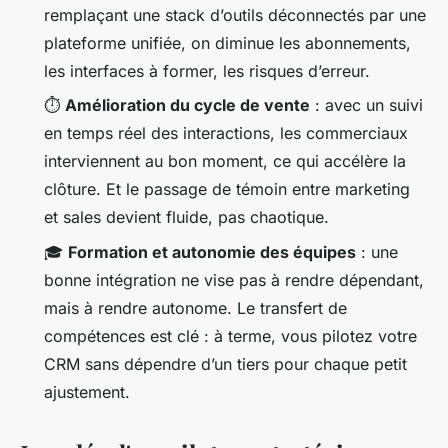
remplaçant une stack d’outils déconnectés par une
plateforme unifiée, on diminue les abonnements,
les interfaces à former, les risques d’erreur.
⏱️
Amélioration du cycle de vente
: avec un suivi
en temps réel des interactions, les commerciaux
interviennent au bon moment, ce qui accélère la
clôture. Et le passage de témoin entre marketing
et sales devient fluide, pas chaotique.
🎓
Formation et autonomie des équipes
: une
bonne intégration ne vise pas à rendre dépendant,
mais à rendre autonome. Le transfert de
compétences est clé : à terme, vous pilotez votre
CRM sans dépendre d’un tiers pour chaque petit
ajustement.