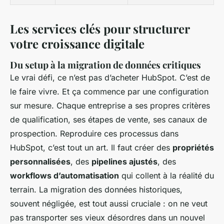
Les services clés pour structurer
votre croissance digitale
Du setup à la migration de données critiques
Le vrai défi, ce n’est pas d’acheter HubSpot. C’est de
le faire vivre. Et ça commence par une configuration
sur mesure. Chaque entreprise a ses propres critères
de qualification, ses étapes de vente, ses canaux de
prospection. Reproduire ces processus dans
HubSpot, c’est tout un art. Il faut créer des
propriétés
personnalisées
, des
pipelines ajustés
, des
workflows d’automatisation
qui collent à la réalité du
terrain. La migration des données historiques,
souvent négligée, est tout aussi cruciale : on ne veut
pas transporter ses vieux désordres dans un nouvel