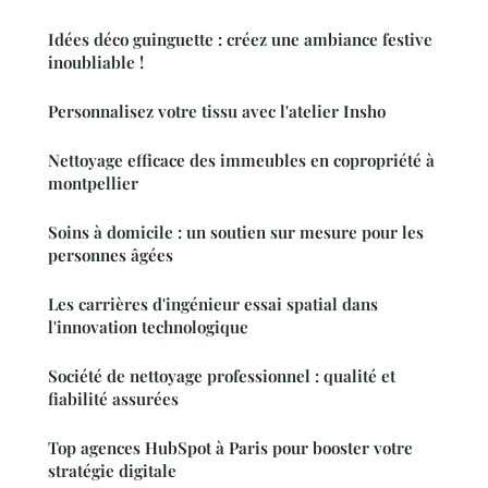
Idées déco guinguette : créez une ambiance festive
inoubliable !
Personnalisez votre tissu avec l'atelier Insho
Nettoyage efficace des immeubles en copropriété à
montpellier
Soins à domicile : un soutien sur mesure pour les
personnes âgées
Les carrières d'ingénieur essai spatial dans
l'innovation technologique
Société de nettoyage professionnel : qualité et
fiabilité assurées
Top agences HubSpot à Paris pour booster votre
stratégie digitale