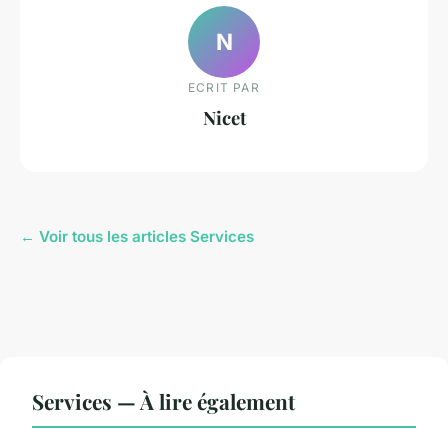
N
ECRIT PAR
Nicet
← Voir tous les articles Services
Services — À lire également