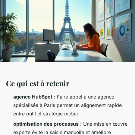
Ce qui est à retenir
agence HubSpot
: Faire appel à une agence
spécialisée à Paris permet un alignement rapide
entre outil et stratégie métier.
optimisation des processus
: Une mise en œuvre
experte évite la saisie manuelle et améliore