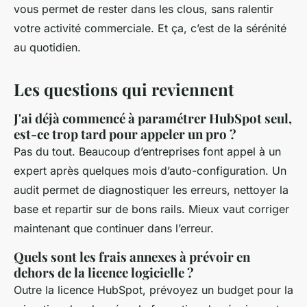
vous permet de rester dans les clous, sans ralentir
votre activité commerciale. Et ça, c’est de la sérénité
au quotidien.
Les questions qui reviennent
J'ai déjà commencé à paramétrer HubSpot seul,
est-ce trop tard pour appeler un pro ?
Pas du tout. Beaucoup d’entreprises font appel à un
expert après quelques mois d’auto-configuration. Un
audit permet de diagnostiquer les erreurs, nettoyer la
base et repartir sur de bons rails. Mieux vaut corriger
maintenant que continuer dans l’erreur.
Quels sont les frais annexes à prévoir en
dehors de la licence logicielle ?
Outre la licence HubSpot, prévoyez un budget pour la