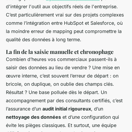
d'intégrer l'outil aux objectifs réels de l'entreprise.
C’est particulièrement vrai sur des projets complexes
comme l’intégration entre HubSpot et Salesforce, où
la moindre erreur de mapping peut compromettre la
qualité des données à long terme.
La fin de la saisie manuelle et chronophage
Combien d’heures vos commerciaux passent-ils à
saisir des données au lieu de vendre ? Une mise en
œuvre interne, c’est souvent l’erreur de départ : on
bricole, on duplique, on oublie des champs clés.
Résultat ? Une base polluée dès le départ. Un
accompagnement par des consultants certifiés, c’est
l’assurance d’un
audit initial rigoureux
, d’un
nettoyage des données
et d’une configuration qui
évite les pièges classiques. Et surtout, une équipe