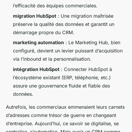
l’efficacité des équipes commerciales.
migration HubSpot
: Une migration maîtrisée
préserve la qualité des données et garantit un
démarrage propre du CRM.
marketing automation
: Le Marketing Hub, bien
configuré, devient un levier puissant d’acquisition
via l’inbound et la personnalisation.
intégration HubSpot
: Connecter HubSpot à
l’écosystème existant (ERP, téléphonie, etc.)
assure une gouvernance fluide et fiable des
données.
Autrefois, les commerciaux emmenaient leurs carnets
d’adresses comme trésor de guerre en changeant
d’entreprise. Aujourd’hui, ce savoir se digitalise, se
centralise, s’automatise. Mais avoir un CRM comme