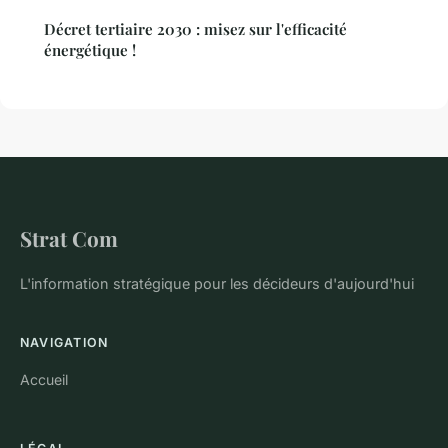
Décret tertiaire 2030 : misez sur l'efficacité
énergétique !
Strat Com
L'information stratégique pour les décideurs d'aujourd'hui
NAVIGATION
Accueil