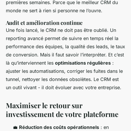
premières semaines. Parce que le meilleur CRM du
monde ne sert à rien si personne ne l’ouvre.
Audit et amélioration continue
Une fois lancé, le CRM ne doit pas être oublié. Un
reporting avancé permet de suivre en temps réel la
performance des équipes, la qualité des leads, le taux
de conversion. Mais il faut savoir l’interpréter. Et c’est
là qu’interviennent les
optimisations régulières
:
ajuster les automatisations, corriger les fuites dans le
tunnel, nettoyer les données obsolètes. Le CRM est
un outil vivant - il doit évoluer avec votre entreprise.
Maximiser le retour sur
investissement de votre plateforme
💼
Réduction des coûts opérationnels
: en