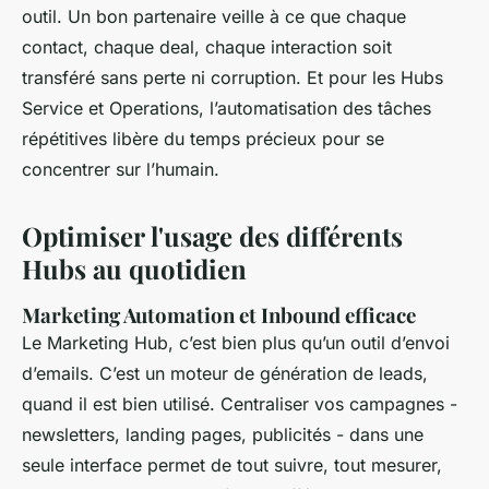
outil. Un bon partenaire veille à ce que chaque
contact, chaque deal, chaque interaction soit
transféré sans perte ni corruption. Et pour les Hubs
Service et Operations, l’automatisation des tâches
répétitives libère du temps précieux pour se
concentrer sur l’humain.
Optimiser l'usage des différents
Hubs au quotidien
Marketing Automation et Inbound efficace
Le Marketing Hub, c’est bien plus qu’un outil d’envoi
d’emails. C’est un moteur de génération de leads,
quand il est bien utilisé. Centraliser vos campagnes -
newsletters, landing pages, publicités - dans une
seule interface permet de tout suivre, tout mesurer,