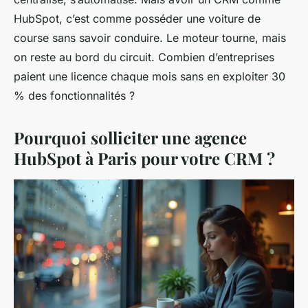
HubSpot, c’est comme posséder une voiture de
course sans savoir conduire. Le moteur tourne, mais
on reste au bord du circuit. Combien d’entreprises
paient une licence chaque mois sans en exploiter 30
% des fonctionnalités ?
Pourquoi solliciter une agence
HubSpot à Paris pour votre CRM ?