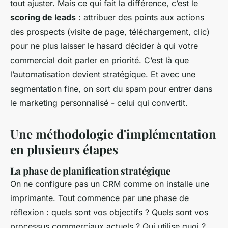
tout ajuster. Mais ce qui fait la différence, c’est le
scoring de leads
: attribuer des points aux actions
des prospects (visite de page, téléchargement, clic)
pour ne plus laisser le hasard décider à qui votre
commercial doit parler en priorité. C’est là que
l’automatisation devient stratégique. Et avec une
segmentation fine, on sort du spam pour entrer dans
le marketing personnalisé - celui qui convertit.
Une méthodologie d'implémentation
en plusieurs étapes
La phase de planification stratégique
On ne configure pas un CRM comme on installe une
imprimante. Tout commence par une phase de
réflexion : quels sont vos objectifs ? Quels sont vos
processus commerciaux actuels ? Qui utilise quoi ?