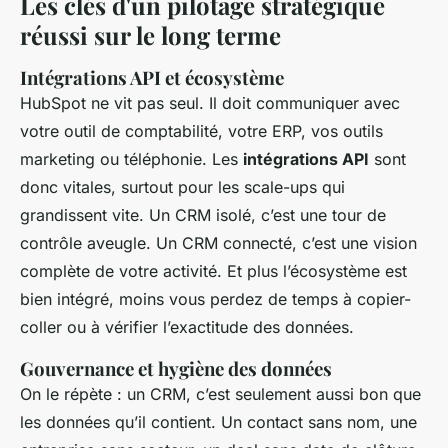
Les clés d'un pilotage stratégique
réussi sur le long terme
Intégrations API et écosystème
HubSpot ne vit pas seul. Il doit communiquer avec
votre outil de comptabilité, votre ERP, vos outils
marketing ou téléphonie. Les
intégrations API
sont
donc vitales, surtout pour les scale-ups qui
grandissent vite. Un CRM isolé, c’est une tour de
contrôle aveugle. Un CRM connecté, c’est une vision
complète de votre activité. Et plus l’écosystème est
bien intégré, moins vous perdez de temps à copier-
coller ou à vérifier l’exactitude des données.
Gouvernance et hygiène des données
On le répète : un CRM, c’est seulement aussi bon que
les données qu’il contient. Un contact sans nom, une